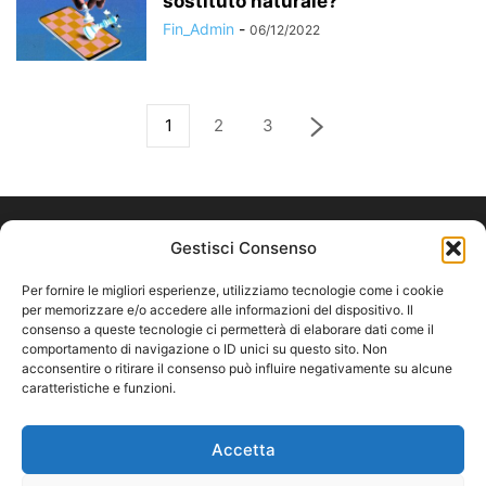
sostituto naturale?
Fin_Admin
-
06/12/2022
1
2
3
Gestisci Consenso
Per fornire le migliori esperienze, utilizziamo tecnologie come i cookie
per memorizzare e/o accedere alle informazioni del dispositivo. Il
consenso a queste tecnologie ci permetterà di elaborare dati come il
comportamento di navigazione o ID unici su questo sito. Non
acconsentire o ritirare il consenso può influire negativamente su alcune
caratteristiche e funzioni.
ABOUT US
Accetta