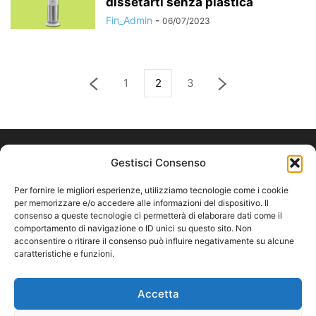
dissetarti senza plastica
Fin_Admin
-
06/07/2023
1
2
3
Gestisci Consenso
Per fornire le migliori esperienze, utilizziamo tecnologie come i cookie
per memorizzare e/o accedere alle informazioni del dispositivo. Il
consenso a queste tecnologie ci permetterà di elaborare dati come il
comportamento di navigazione o ID unici su questo sito. Non
acconsentire o ritirare il consenso può influire negativamente su alcune
caratteristiche e funzioni.
ABOUT US
Accetta