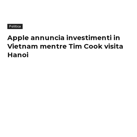
Politica
Apple annuncia investimenti in
Vietnam mentre Tim Cook visita
Hanoi