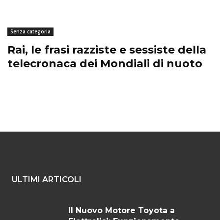
Senza categoria
Rai, le frasi razziste e sessiste della
telecronaca dei Mondiali di nuoto
ULTIMI ARTICOLI
Il Nuovo Motore Toyota a