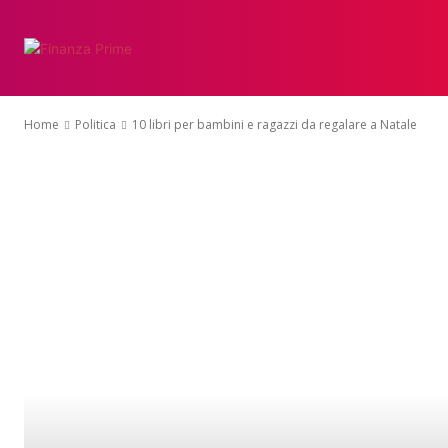
Home
Politica
10 libri per bambini e ragazzi da regalare a Natale