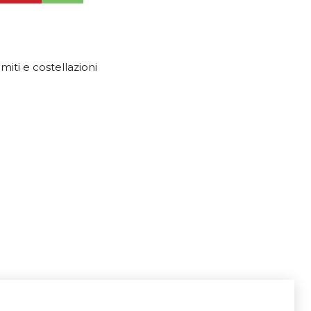
 miti e costellazioni