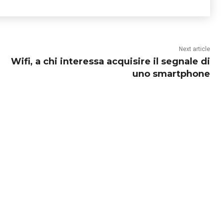
Next article
Wifi, a chi interessa acquisire il segnale di
uno smartphone