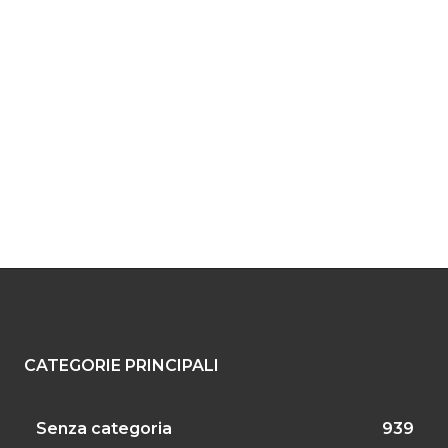
CATEGORIE PRINCIPALI
Senza categoria
939