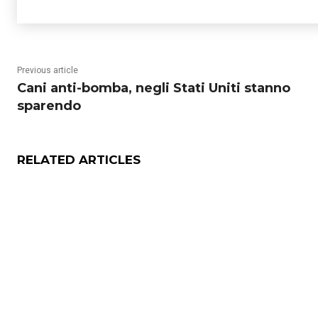
Previous article
Cani anti-bomba, negli Stati Uniti stanno
sparendo
RELATED ARTICLES