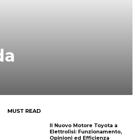
da
MUST READ
Il Nuovo Motore Toyota a
Elettrolisi: Funzionamento,
Opinioni ed Efficienza