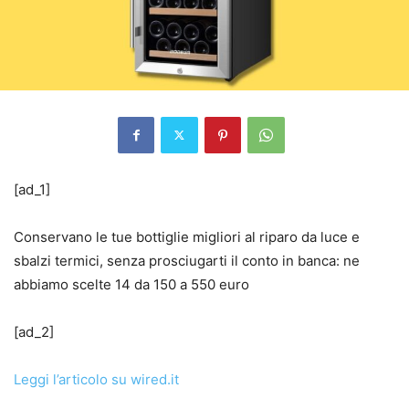
[ad_1]
Conservano le tue bottiglie migliori al riparo da luce e
sbalzi termici, senza prosciugarti il conto in banca: ne
abbiamo scelte 14 da 150 a 550 euro
[ad_2]
Leggi l’articolo su wired.it