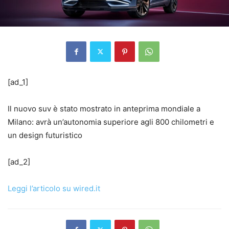
[ad_1]
Il nuovo suv è stato mostrato in anteprima mondiale a
Milano: avrà un’autonomia superiore agli 800 chilometri e
un design futuristico
[ad_2]
Leggi l’articolo su wired.it