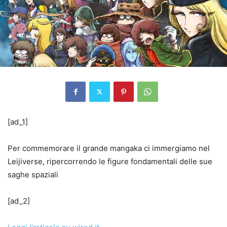
[ad_1]
Per commemorare il grande mangaka ci immergiamo nel
Leijiverse, ripercorrendo le figure fondamentali delle sue
saghe spaziali
[ad_2]