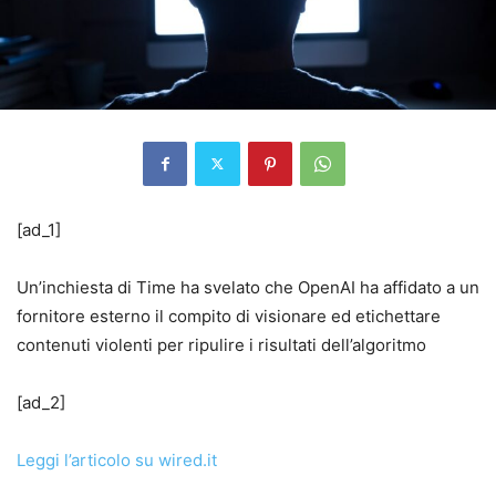
[ad_1]
Un’inchiesta di Time ha svelato che OpenAI ha affidato a un
fornitore esterno il compito di visionare ed etichettare
contenuti violenti per ripulire i risultati dell’algoritmo
[ad_2]
Leggi l’articolo su wired.it