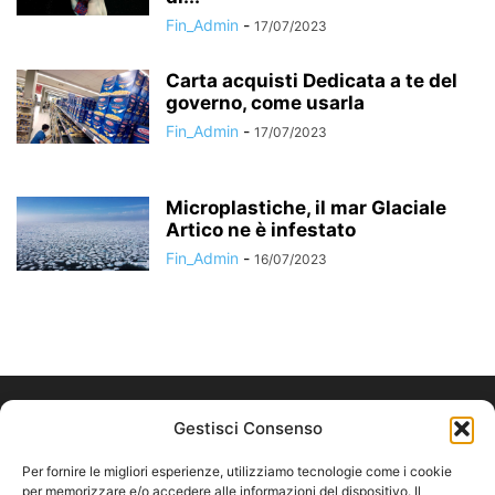
Fin_Admin
-
17/07/2023
Carta acquisti Dedicata a te del
governo, come usarla
Fin_Admin
-
17/07/2023
Microplastiche, il mar Glaciale
Artico ne è infestato
Fin_Admin
-
16/07/2023
Gestisci Consenso
Per fornire le migliori esperienze, utilizziamo tecnologie come i cookie
per memorizzare e/o accedere alle informazioni del dispositivo. Il