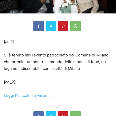
[ad_1]
Si è tenuto ieri l’evento patrocinato dal Comune di Milano
che premia l’unione tra il mondo della moda e il food, un
legame indissolubile con la città di Milano
[ad_2]
Leggi l’articolo su wired.it