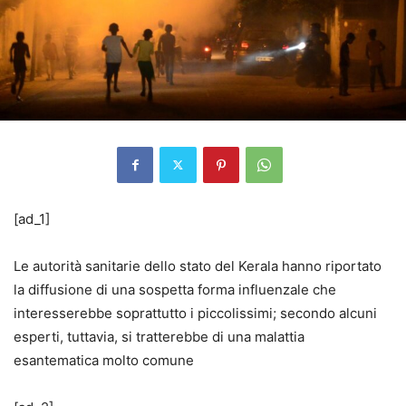
[ad_1]
Le autorità sanitarie dello stato del Kerala hanno riportato
la diffusione di una sospetta forma influenzale che
interesserebbe soprattutto i piccolissimi; secondo alcuni
esperti, tuttavia, si tratterebbe di una malattia
esantematica molto comune