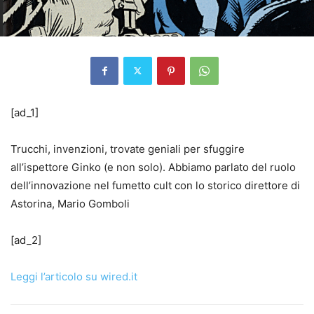
[ad_1]
Trucchi, invenzioni, trovate geniali per sfuggire
all’ispettore Ginko (e non solo). Abbiamo parlato del ruolo
dell’innovazione nel fumetto cult con lo storico direttore di
Astorina, Mario Gomboli
[ad_2]
Leggi l’articolo su wired.it