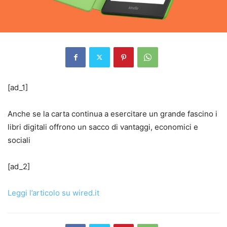
[ad_1]
Anche se la carta continua a esercitare un grande fascino i
libri digitali offrono un sacco di vantaggi, economici e
sociali
[ad_2]
Leggi l’articolo su wired.it