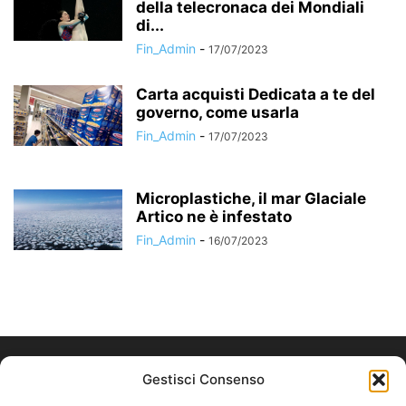
della telecronaca dei Mondiali
di...
Fin_Admin
-
17/07/2023
Carta acquisti Dedicata a te del
governo, come usarla
Fin_Admin
-
17/07/2023
Microplastiche, il mar Glaciale
Artico ne è infestato
Fin_Admin
-
16/07/2023
Gestisci Consenso