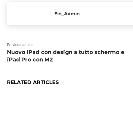
Fin_Admin
Previous article
Nuovo iPad con design a tutto schermo e
iPad Pro con M2
RELATED ARTICLES