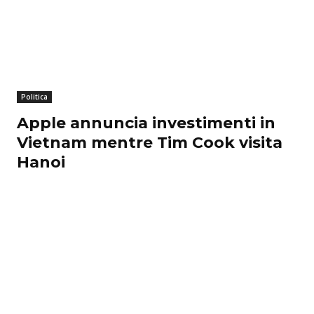
Politica
Apple annuncia investimenti in
Vietnam mentre Tim Cook visita
Hanoi