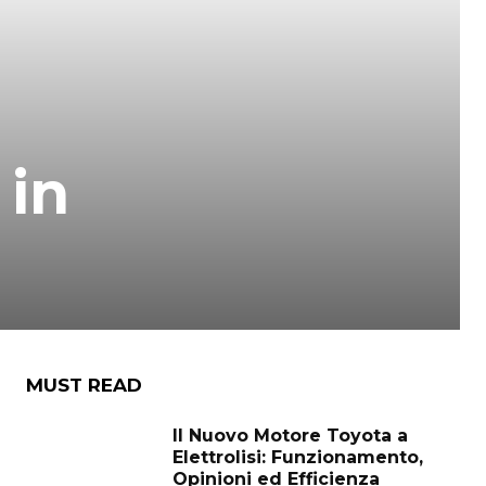
 in
MUST READ
Il Nuovo Motore Toyota a
Elettrolisi: Funzionamento,
Opinioni ed Efficienza