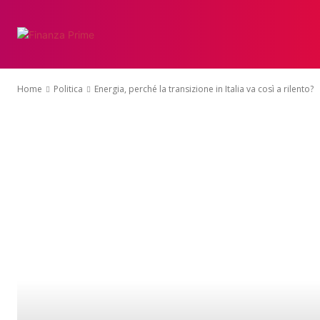
Home
Politica
Energia, perché la transizione in Italia va così a rilento?