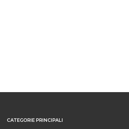
CATEGORIE PRINCIPALI