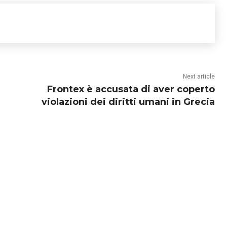
Next article
Frontex è accusata di aver coperto
violazioni dei diritti umani in Grecia