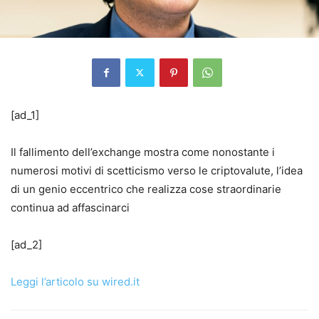
[ad_1]
Il fallimento dell’exchange mostra come nonostante i
numerosi motivi di scetticismo verso le criptovalute, l’idea
di un genio eccentrico che realizza cose straordinarie
continua ad affascinarci
[ad_2]
Leggi l’articolo su wired.it