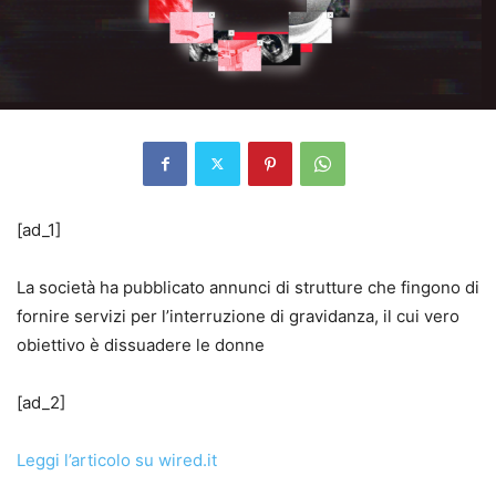
[ad_1]
La società ha pubblicato annunci di strutture che fingono di
fornire servizi per l’interruzione di gravidanza, il cui vero
obiettivo è dissuadere le donne
[ad_2]
Leggi l’articolo su wired.it