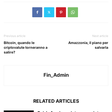
Previous article
Next article
Bitcoin, quando le
Amazzonia, il piano per
criptovalute torneranno a
salvarla
salire?
Fin_Admin
RELATED ARTICLES