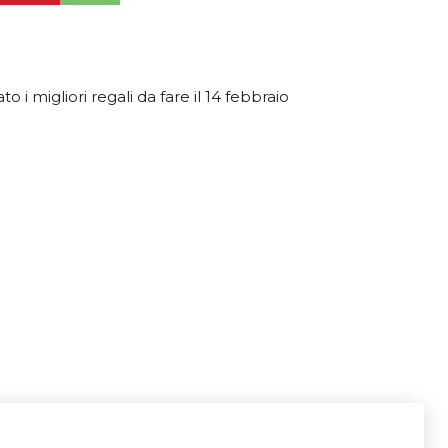
 i migliori regali da fare il 14 febbraio