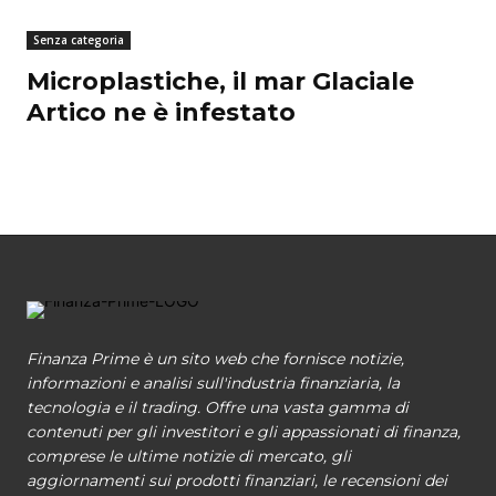
Senza categoria
Microplastiche, il mar Glaciale
Artico ne è infestato
Finanza Prime è un sito web che fornisce notizie,
informazioni e analisi sull'industria finanziaria, la
tecnologia e il trading. Offre una vasta gamma di
contenuti per gli investitori e gli appassionati di finanza,
comprese le ultime notizie di mercato, gli
aggiornamenti sui prodotti finanziari, le recensioni dei