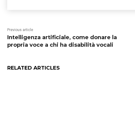
Previous article
Intelligenza artificiale, come donare la
propria voce a chi ha disabilità vocali
RELATED ARTICLES