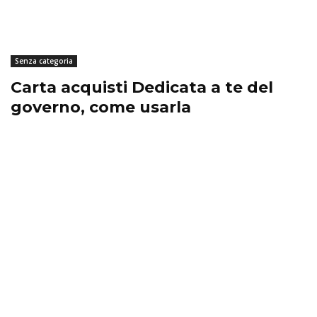
Senza categoria
Carta acquisti Dedicata a te del
governo, come usarla