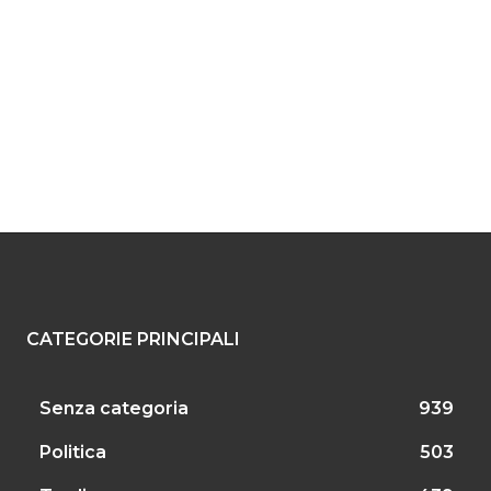
CATEGORIE PRINCIPALI
Senza categoria
939
Politica
503