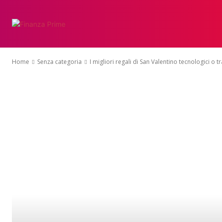
Home
Senza categoria
I migliori regali di San Valentino tecnologici o t