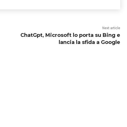
Next article
ChatGpt, Microsoft lo porta su Bing e
lancia la sfida a Google