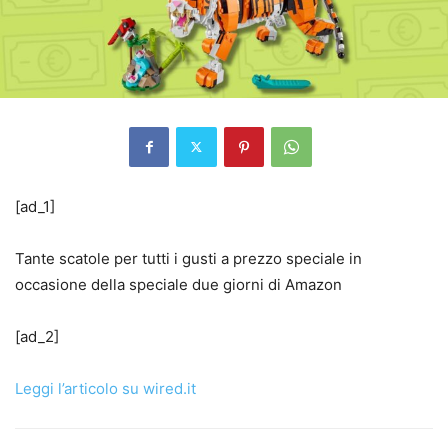
[ad_1]
Tante scatole per tutti i gusti a prezzo speciale in
occasione della speciale due giorni di Amazon
[ad_2]
Leggi l’articolo su wired.it