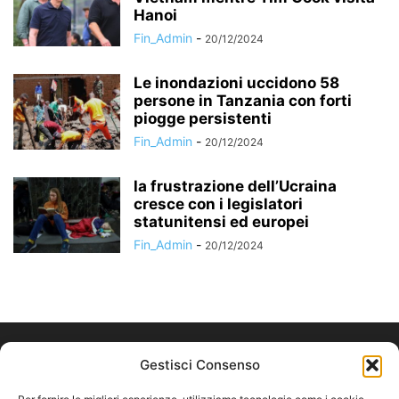
Hanoi
Fin_Admin
-
20/12/2024
Le inondazioni uccidono 58
persone in Tanzania con forti
piogge persistenti
Fin_Admin
-
20/12/2024
la frustrazione dell’Ucraina
cresce con i legislatori
statunitensi ed europei
Fin_Admin
-
20/12/2024
Gestisci Consenso