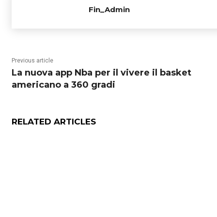
Fin_Admin
Previous article
La nuova app Nba per il vivere il basket
americano a 360 gradi
RELATED ARTICLES