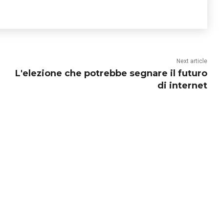
Next article
L'elezione che potrebbe segnare il futuro
di internet