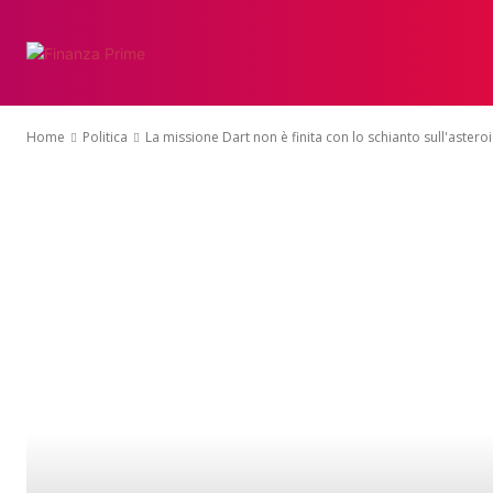
Home
Politica
La missione Dart non è finita con lo schianto sull'astero