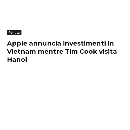
Politica
Apple annuncia investimenti in
Vietnam mentre Tim Cook visita
Hanoi