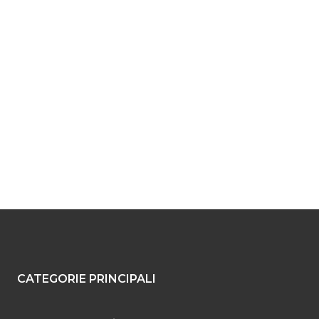
CATEGORIE PRINCIPALI