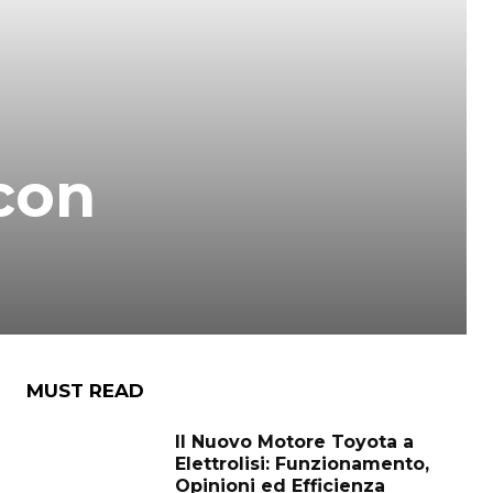
 con
MUST READ
Il Nuovo Motore Toyota a
Elettrolisi: Funzionamento,
Opinioni ed Efficienza