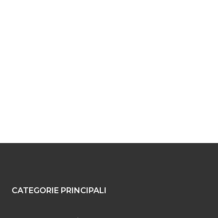
CATEGORIE PRINCIPALI