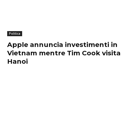
Politica
Apple annuncia investimenti in
Vietnam mentre Tim Cook visita
Hanoi