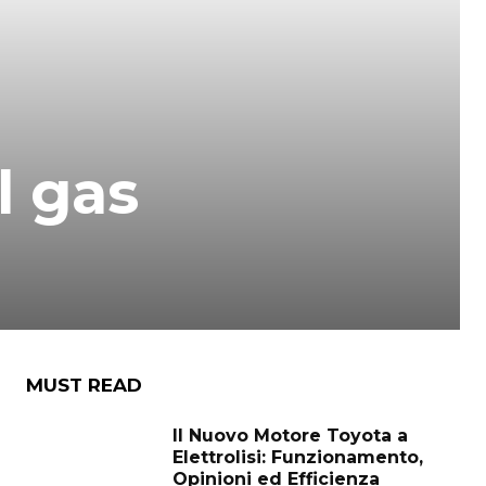
l gas
MUST READ
Il Nuovo Motore Toyota a
Elettrolisi: Funzionamento,
Opinioni ed Efficienza