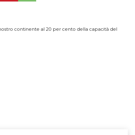
nostro continente al 20 per cento della capacità del