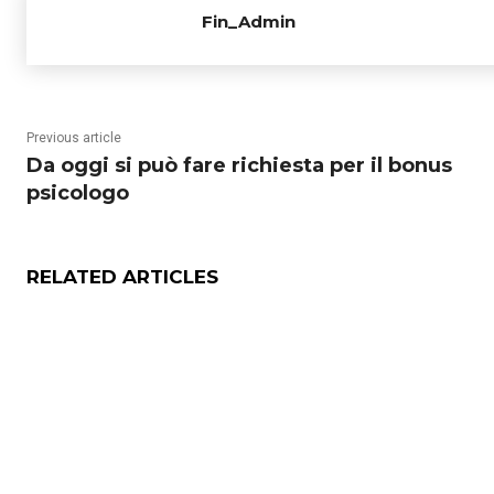
Fin_Admin
Previous article
Da oggi si può fare richiesta per il bonus
psicologo
RELATED ARTICLES