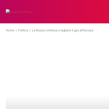
Home
Politica
La Russia continua a tagliare il gas all'Europa