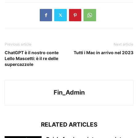
Previous article
Next article
ChatGPT è il nostro conte
Tutti i Mac in arrivo nel 2023
Lello Mascetti: è il re delle
supercazzole
Fin_Admin
RELATED ARTICLES