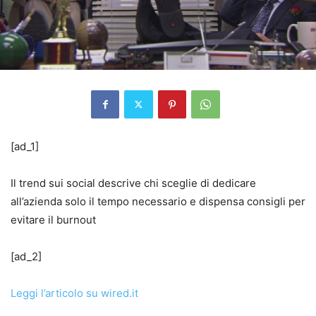
[ad_1]
Il trend sui social descrive chi sceglie di dedicare
all’azienda solo il tempo necessario e dispensa consigli per
evitare il burnout
[ad_2]
Leggi l’articolo su wired.it