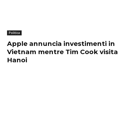
Politica
Apple annuncia investimenti in
Vietnam mentre Tim Cook visita
Hanoi