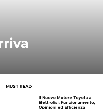
riva
MUST READ
Il Nuovo Motore Toyota a
Elettrolisi: Funzionamento,
Opinioni ed Efficienza