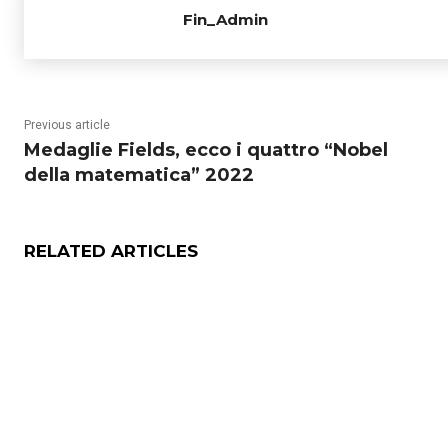
Fin_Admin
Previous article
Medaglie Fields, ecco i quattro “Nobel
della matematica” 2022
RELATED ARTICLES