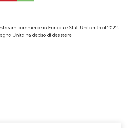
livestream commerce in Europa e Stati Uniti entro il 2022,
egno Unito ha deciso di desistere