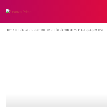
Home
Politica
L'ecommerce di TikTok non arriva in Europa, per ora