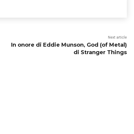
Next article
In onore di Eddie Munson, God (of Metal)
di Stranger Things