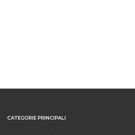
CATEGORIE PRINCIPALI