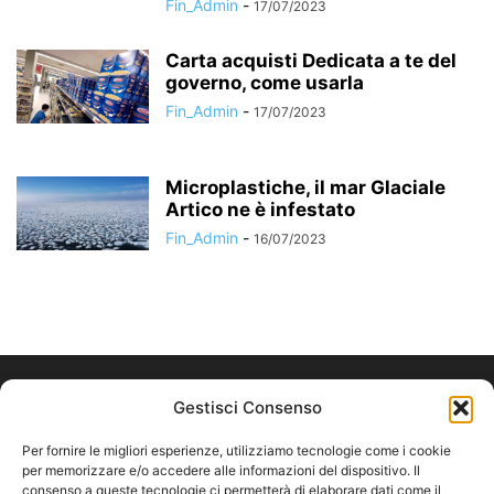
Fin_Admin
-
17/07/2023
Carta acquisti Dedicata a te del
governo, come usarla
Fin_Admin
-
17/07/2023
Microplastiche, il mar Glaciale
Artico ne è infestato
Fin_Admin
-
16/07/2023
Gestisci Consenso
Per fornire le migliori esperienze, utilizziamo tecnologie come i cookie
per memorizzare e/o accedere alle informazioni del dispositivo. Il
consenso a queste tecnologie ci permetterà di elaborare dati come il