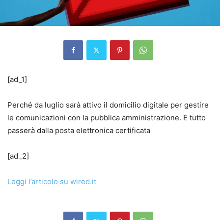
[ad_1]
Perché da luglio sarà attivo il domicilio digitale per gestire
le comunicazioni con la pubblica amministrazione. E tutto
passerà dalla posta elettronica certificata
[ad_2]
Leggi l’articolo su wired.it