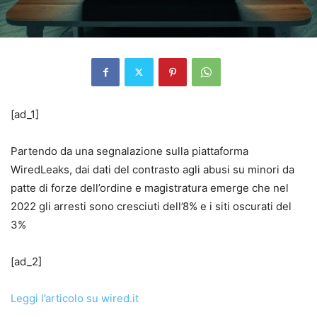
[ad_1]
Partendo da una segnalazione sulla piattaforma
WiredLeaks, dai dati del contrasto agli abusi su minori da
patte di forze dell’ordine e magistratura emerge che nel
2022 gli arresti sono cresciuti dell’8% e i siti oscurati del
3%
[ad_2]
Leggi l’articolo su wired.it