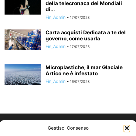
della telecronaca dei Mondiali
di...
Fin_Admin
-
17/07/2023
Carta acquisti Dedicata a te del
governo, come usarla
Fin_Admin
-
17/07/2023
Microplastiche, il mar Glaciale
Artico ne è infestato
Fin_Admin
-
16/07/2023
Gestisci Consenso