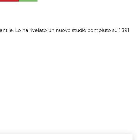
fantile. Lo ha rivelato un nuovo studio compiuto su 1.391