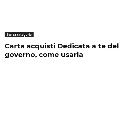
Senza categoria
Carta acquisti Dedicata a te del
governo, come usarla