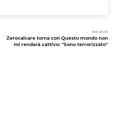
Next article
Zerocalcare torna con Questo mondo non
mi renderà cattivo: "Sono terrorizzato"