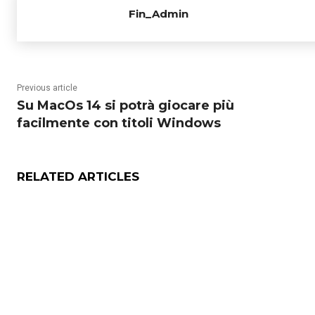
Fin_Admin
Previous article
Su MacOs 14 si potrà giocare più
facilmente con titoli Windows
RELATED ARTICLES