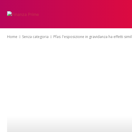
Home
Senza categoria
Pfas: l'esposizione in gravidanza ha effetti simi