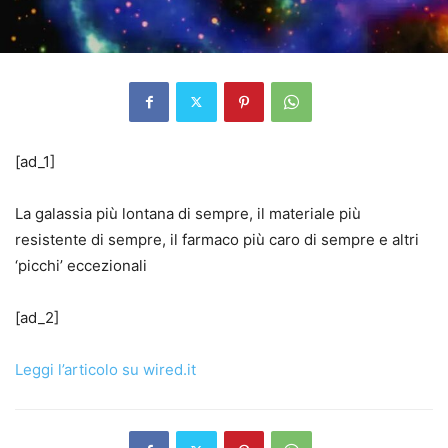
[ad_1]
La galassia più lontana di sempre, il materiale più
resistente di sempre, il farmaco più caro di sempre e altri
‘picchi’ eccezionali
[ad_2]
Leggi l’articolo su wired.it