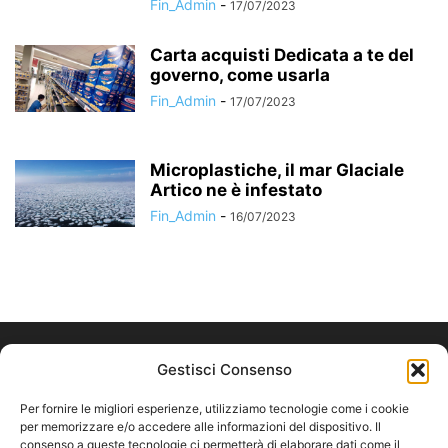
Fin_Admin
-
17/07/2023
Carta acquisti Dedicata a te del
governo, come usarla
Fin_Admin
-
17/07/2023
Microplastiche, il mar Glaciale
Artico ne è infestato
Fin_Admin
-
16/07/2023
Gestisci Consenso
Per fornire le migliori esperienze, utilizziamo tecnologie come i cookie
per memorizzare e/o accedere alle informazioni del dispositivo. Il
consenso a queste tecnologie ci permetterà di elaborare dati come il