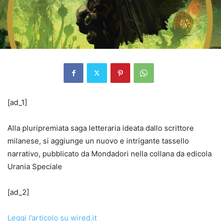
[ad_1]
Alla pluripremiata saga letteraria ideata dallo scrittore
milanese, si aggiunge un nuovo e intrigante tassello
narrativo, pubblicato da Mondadori nella collana da edicola
Urania Speciale
[ad_2]
Leggi l’articolo su wired.it