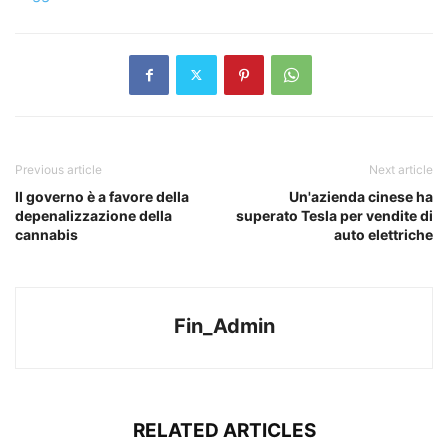
Previous article
Next article
Il governo è a favore della
Un'azienda cinese ha
depenalizzazione della
superato Tesla per vendite di
cannabis
auto elettriche
Fin_Admin
RELATED ARTICLES