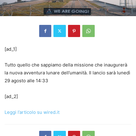
[ad_1]
Tutto quello che sappiamo della missione che inaugurerà
la nuova avventura lunare dell’umanità. Il lancio sarà lunedì
29 agosto alle 14:33
[ad_2]
Leggi l’articolo su wired.it