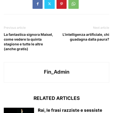
Previous article
Next article
La fantastica signora Maisel,
L'intelligenza artificiale, chi
come vedere la quinta
guadagna dalla paura?
stagione e tutte le altre
(anche gratis)
Fin_Admin
RELATED ARTICLES
Rai, le frasi razziste e sessiste