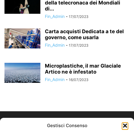
della telecronaca dei Mondiali
di...
Fin_Admin
-
17/07/2023
Carta acquisti Dedicata a te del
governo, come usarla
Fin_Admin
-
17/07/2023
Microplastiche, il mar Glaciale
Artico ne è infestato
Fin_Admin
-
16/07/2023
Gestisci Consenso