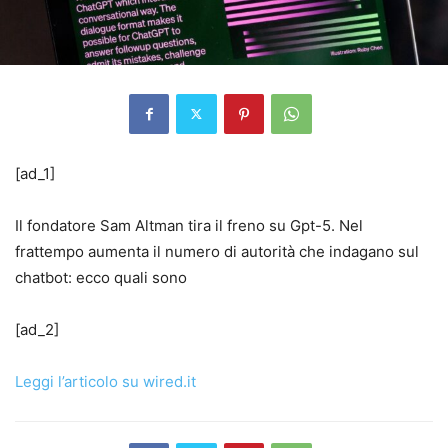
[ad_1]
Il fondatore Sam Altman tira il freno su Gpt-5. Nel
frattempo aumenta il numero di autorità che indagano sul
chatbot: ecco quali sono
[ad_2]
Leggi l’articolo su wired.it