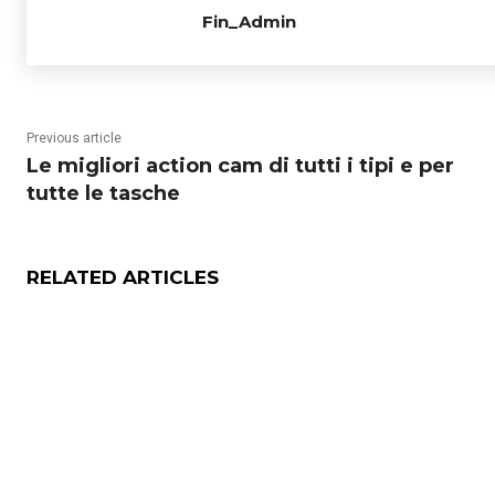
Fin_Admin
Previous article
Le migliori action cam di tutti i tipi e per
tutte le tasche
RELATED ARTICLES