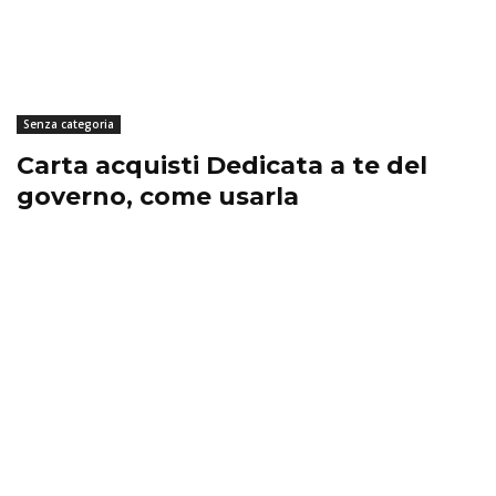
Senza categoria
Carta acquisti Dedicata a te del
governo, come usarla