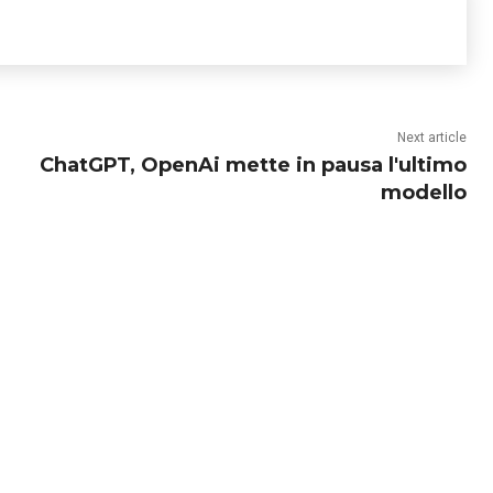
Next article
ChatGPT, OpenAi mette in pausa l'ultimo
modello