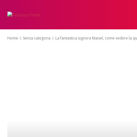
Home
Senza categoria
La fantastica signora Maisel, come vedere la quin