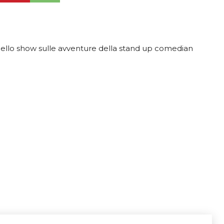
 dello show sulle avventure della stand up comedian