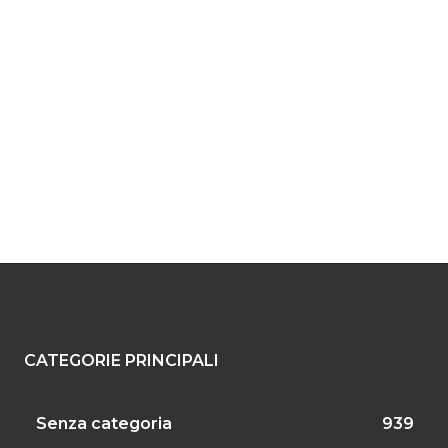
CATEGORIE PRINCIPALI
Senza categoria
939