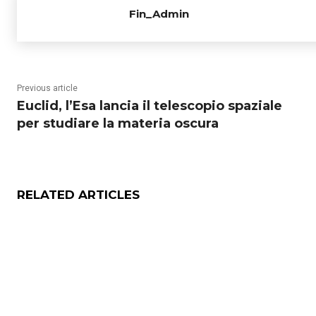
Fin_Admin
Previous article
Euclid, l’Esa lancia il telescopio spaziale
per studiare la materia oscura
RELATED ARTICLES