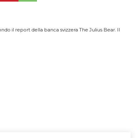
ndo il report della banca svizzera The Julius Bear. Il