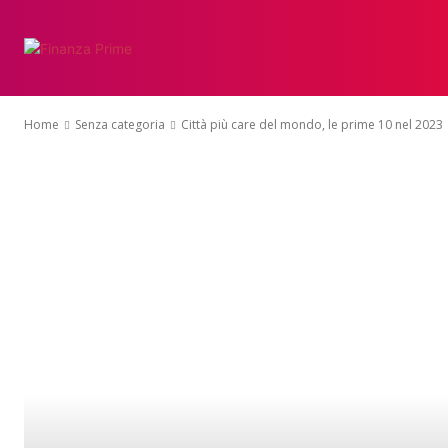
Home
Senza categoria
Città più care del mondo, le prime 10 nel 2023