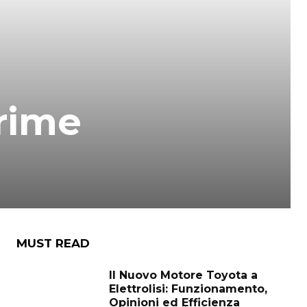
prime
MUST READ
Il Nuovo Motore Toyota a
Elettrolisi: Funzionamento,
Opinioni ed Efficienza