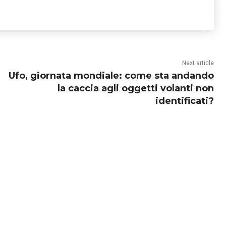
Next article
Ufo, giornata mondiale: come sta andando
la caccia agli oggetti volanti non
identificati?