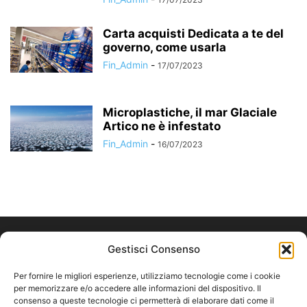
Carta acquisti Dedicata a te del
governo, come usarla
Fin_Admin
-
17/07/2023
Microplastiche, il mar Glaciale
Artico ne è infestato
Fin_Admin
-
16/07/2023
Gestisci Consenso
Per fornire le migliori esperienze, utilizziamo tecnologie come i cookie
per memorizzare e/o accedere alle informazioni del dispositivo. Il
consenso a queste tecnologie ci permetterà di elaborare dati come il