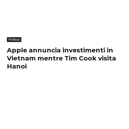
Politica
Apple annuncia investimenti in
Vietnam mentre Tim Cook visita
Hanoi