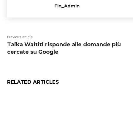
Fin_Admin
Previous article
Taika Waititi risponde alle domande più
cercate su Google
RELATED ARTICLES