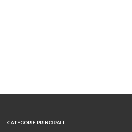
CATEGORIE PRINCIPALI