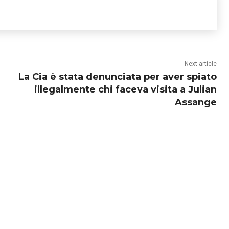
Next article
La Cia è stata denunciata per aver spiato
illegalmente chi faceva visita a Julian
Assange