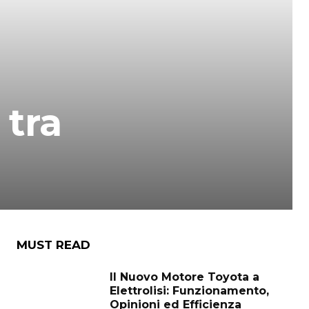
 tra
MUST READ
Il Nuovo Motore Toyota a
Elettrolisi: Funzionamento,
Opinioni ed Efficienza