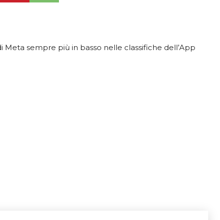
i Meta sempre più in basso nelle classifiche dell’App