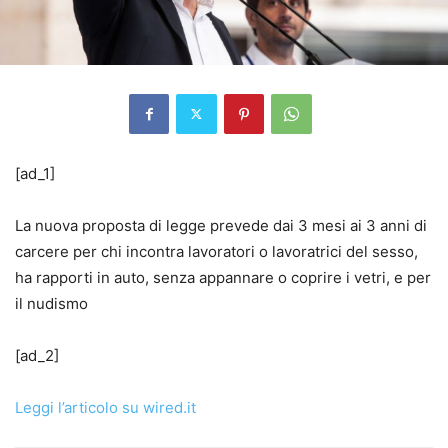
[ad_1]
La nuova proposta di legge prevede dai 3 mesi ai 3 anni di
carcere per chi incontra lavoratori o lavoratrici del sesso,
ha rapporti in auto, senza appannare o coprire i vetri, e per
il nudismo
[ad_2]
Leggi l’articolo su wired.it