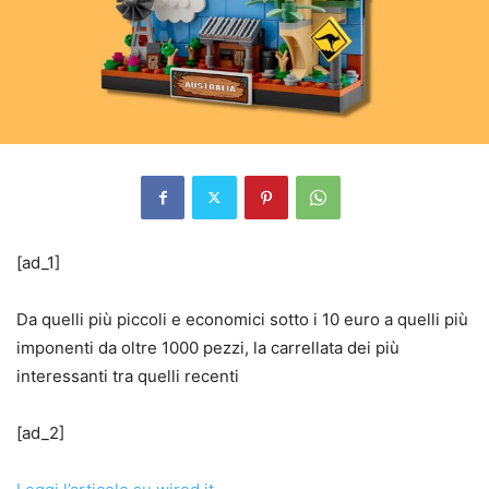
[ad_1]
Da quelli più piccoli e economici sotto i 10 euro a quelli più
imponenti da oltre 1000 pezzi, la carrellata dei più
interessanti tra quelli recenti
[ad_2]