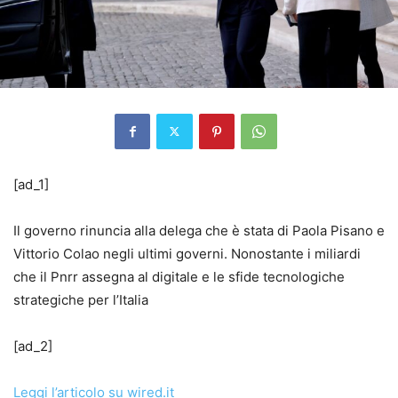
[ad_1]
Il governo rinuncia alla delega che è stata di Paola Pisano e
Vittorio Colao negli ultimi governi. Nonostante i miliardi
che il Pnrr assegna al digitale e le sfide tecnologiche
strategiche per l’Italia
[ad_2]
Leggi l’articolo su wired.it