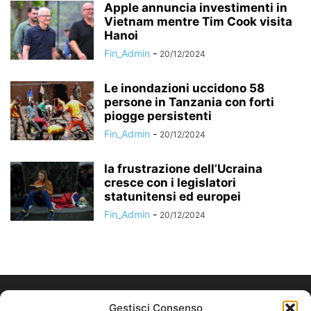
Apple annuncia investimenti in
Vietnam mentre Tim Cook visita
Hanoi
Fin_Admin
-
20/12/2024
Le inondazioni uccidono 58
persone in Tanzania con forti
piogge persistenti
Fin_Admin
-
20/12/2024
la frustrazione dell’Ucraina
cresce con i legislatori
statunitensi ed europei
Fin_Admin
-
20/12/2024
Gestisci Consenso