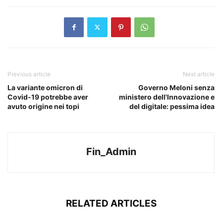
Previous article
Next article
La variante omicron di
Governo Meloni senza
Covid-19 potrebbe aver
ministero dell'Innovazione e
avuto origine nei topi
del digitale: pessima idea
Fin_Admin
RELATED ARTICLES