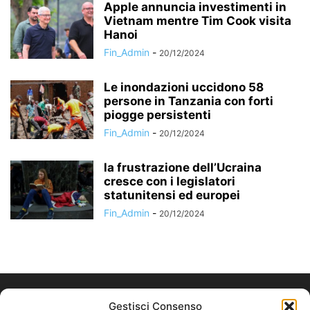
Apple annuncia investimenti in
Vietnam mentre Tim Cook visita
Hanoi
Fin_Admin
-
20/12/2024
Le inondazioni uccidono 58
persone in Tanzania con forti
piogge persistenti
Fin_Admin
-
20/12/2024
la frustrazione dell’Ucraina
cresce con i legislatori
statunitensi ed europei
Fin_Admin
-
20/12/2024
Gestisci Consenso