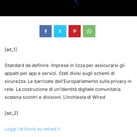
[ad_1]
Standard da definire. Imprese in lizza per assicurarsi gli
appalti per app e servizi. Stati divisi sugli schemi di
sicurezza. Le barricate dell’Europarlamento sulla privacy in
rete. La costruzione di un’identità digitale comunitaria
scatena scontri e divisioni. L’inchiesta di Wired
[ad_2]
Leggi l’articolo su wired.it