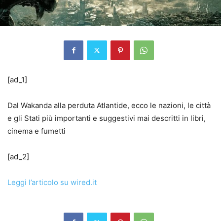
[ad_1]
Dal Wakanda alla perduta Atlantide, ecco le nazioni, le città
e gli Stati più importanti e suggestivi mai descritti in libri,
cinema e fumetti
[ad_2]
Leggi l’articolo su wired.it