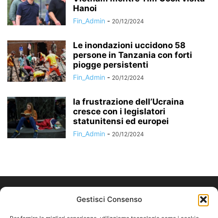
Hanoi
Fin_Admin
-
20/12/2024
Le inondazioni uccidono 58
persone in Tanzania con forti
piogge persistenti
Fin_Admin
-
20/12/2024
la frustrazione dell’Ucraina
cresce con i legislatori
statunitensi ed europei
Fin_Admin
-
20/12/2024
Gestisci Consenso