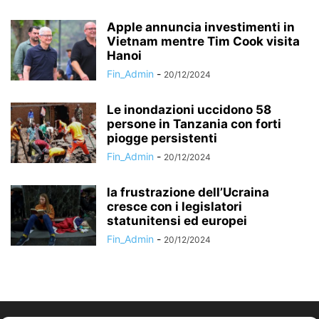
Apple annuncia investimenti in
Vietnam mentre Tim Cook visita
Hanoi
Fin_Admin
-
20/12/2024
Le inondazioni uccidono 58
persone in Tanzania con forti
piogge persistenti
Fin_Admin
-
20/12/2024
la frustrazione dell’Ucraina
cresce con i legislatori
statunitensi ed europei
Fin_Admin
-
20/12/2024