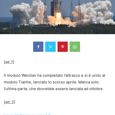
[ad_1]
Il modulo Wentian ha completato l’attracco e si è unito al
modulo Tianhe, lanciato lo scorso aprile. Manca solo
l’ultima parte, che dovrebbe essere lanciata ad ottobre
[ad_2]