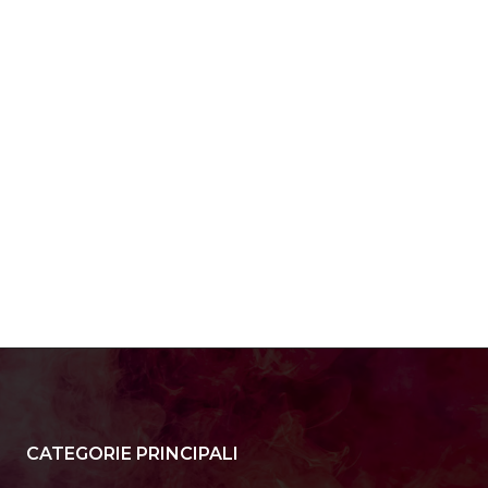
CATEGORIE PRINCIPALI