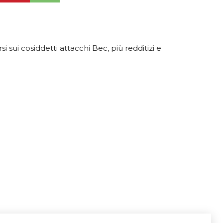
sui cosiddetti attacchi Bec, più redditizi e