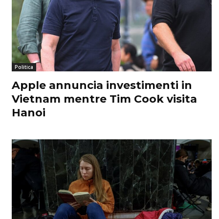
Politica
Apple annuncia investimenti in
Vietnam mentre Tim Cook visita
Hanoi