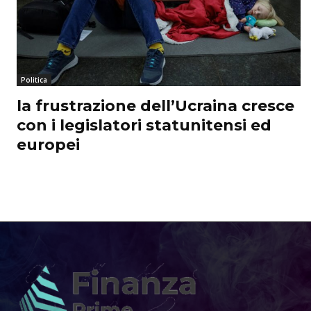
Politica
la frustrazione dell’Ucraina cresce
con i legislatori statunitensi ed
europei