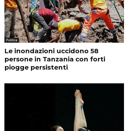
Politica
Le inondazioni uccidono 58
persone in Tanzania con forti
piogge persistenti