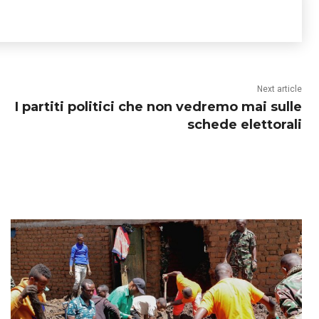
Next article
I partiti politici che non vedremo mai sulle
schede elettorali