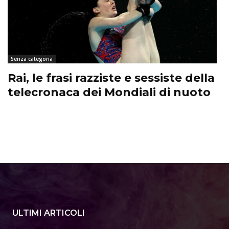
Senza categoria
Rai, le frasi razziste e sessiste della
telecronaca dei Mondiali di nuoto
ULTIMI ARTICOLI