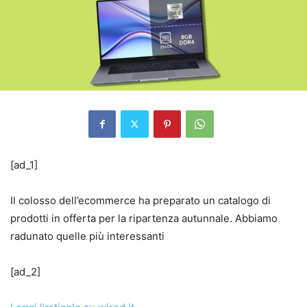
[ad_1]
Il colosso dell’ecommerce ha preparato un catalogo di
prodotti in offerta per la ripartenza autunnale. Abbiamo
radunato quelle più interessanti
[ad_2]