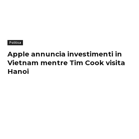
Politica
Apple annuncia investimenti in
Vietnam mentre Tim Cook visita
Hanoi