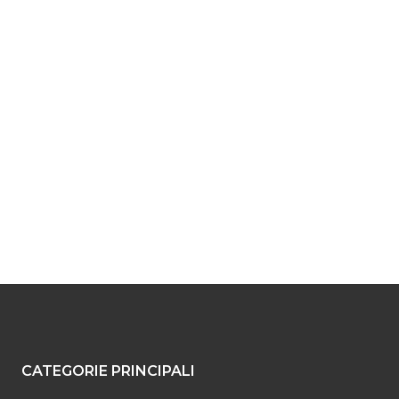
CATEGORIE PRINCIPALI