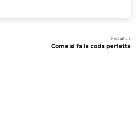
Next article
Come si fa la coda perfetta