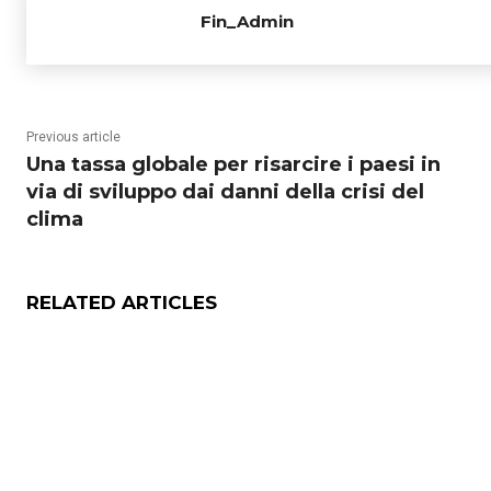
Fin_Admin
Previous article
Una tassa globale per risarcire i paesi in
via di sviluppo dai danni della crisi del
clima
RELATED ARTICLES