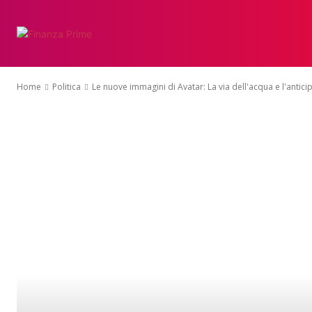
Home
Politica
Le nuove immagini di Avatar: La via dell'acqua e l'anticip