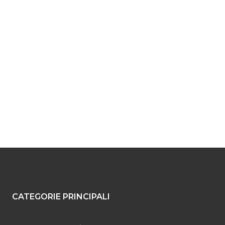
CATEGORIE PRINCIPALI