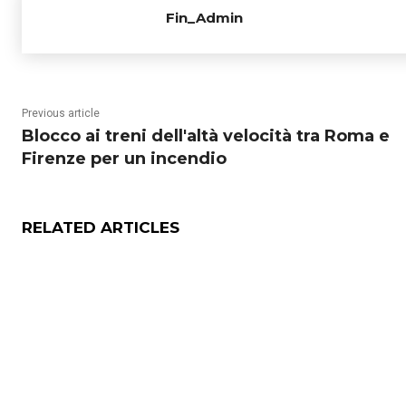
Fin_Admin
Previous article
Blocco ai treni dell'altà velocità tra Roma e
Firenze per un incendio
RELATED ARTICLES