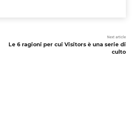
Next article
Le 6 ragioni per cui Visitors è una serie di
culto