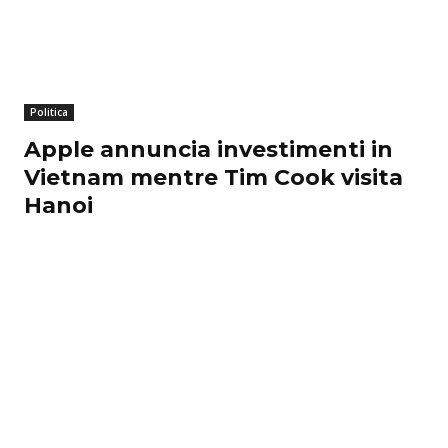
Politica
Apple annuncia investimenti in
Vietnam mentre Tim Cook visita
Hanoi