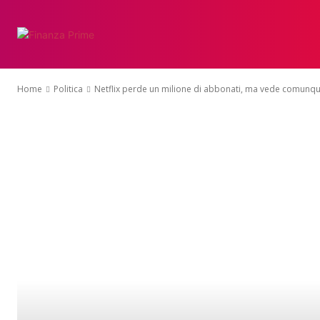
Home
Politica
Netflix perde un milione di abbonati, ma vede comunque