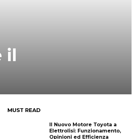
il
MUST READ
Il Nuovo Motore Toyota a
Elettrolisi: Funzionamento,
Opinioni ed Efficienza