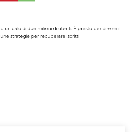
un calo di due milioni di utenti. È presto per dire se il
une strategie per recuperare iscritti