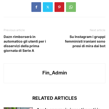
Previous article
Next article
Dazn rimborserà in
Su Instagram i gruppi
automatico gli utenti per i
femministi iraniani sono
disservizi della prima
presi di mira dai bot
giornata di Serie A
Fin_Admin
RELATED ARTICLES