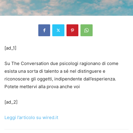
[ad_1]
Su The Conversation due psicologi ragionano di come
esista una sorta di talento a sé nel distinguere e
riconoscere gli oggetti, indipendente dall’esperienza.
Potete mettervi alla prova anche voi
[ad_2]
Leggi l’articolo su wired.it