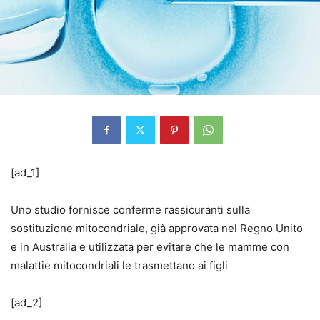
[ad_1]
Uno studio fornisce conferme rassicuranti sulla
sostituzione mitocondriale, già approvata nel Regno Unito
e in Australia e utilizzata per evitare che le mamme con
malattie mitocondriali le trasmettano ai figli
[ad_2]