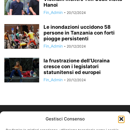
Hanoi
Fin_Admin
-
20/12/2024
Le inondazioni uccidono 58
persone in Tanzania con forti
piogge persistenti
Fin_Admin
-
20/12/2024
la frustrazione dell’Ucraina
cresce con i legislatori
statunitensi ed europei
Fin_Admin
-
20/12/2024
Gestisci Consenso