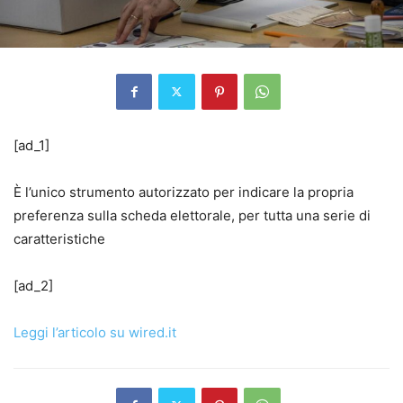
[ad_1]
È l’unico strumento autorizzato per indicare la propria
preferenza sulla scheda elettorale, per tutta una serie di
caratteristiche
[ad_2]
Leggi l’articolo su wired.it