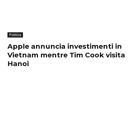
Politica
Apple annuncia investimenti in
Vietnam mentre Tim Cook visita
Hanoi