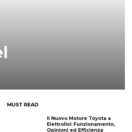
l
MUST READ
Il Nuovo Motore Toyota a
Elettrolisi: Funzionamento,
Opinioni ed Efficienza