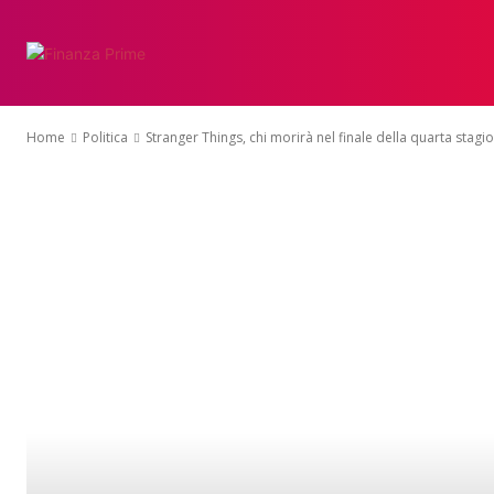
Home
Politica
Stranger Things, chi morirà nel finale della quarta stagi