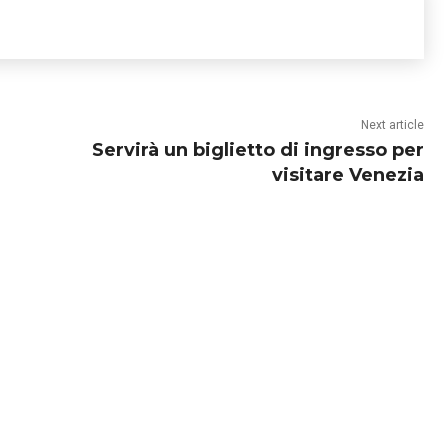
Next article
Servirà un biglietto di ingresso per
visitare Venezia