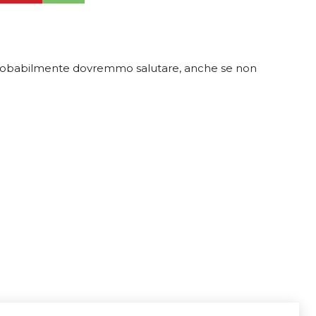
 probabilmente dovremmo salutare, anche se non