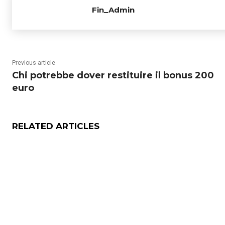
Fin_Admin
Previous article
Chi potrebbe dover restituire il bonus 200
euro
RELATED ARTICLES