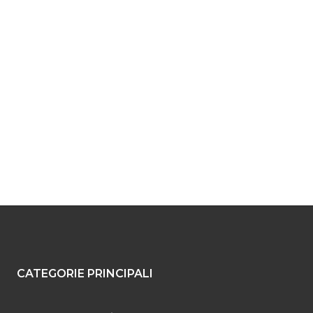
CATEGORIE PRINCIPALI