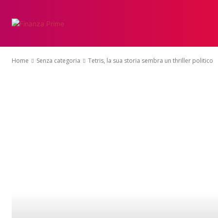
Home
Senza categoria
Tetris, la sua storia sembra un thriller politico