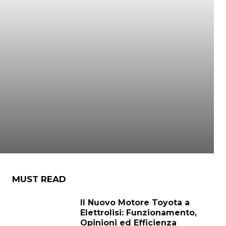
MUST READ
Il Nuovo Motore Toyota a
Elettrolisi: Funzionamento,
Opinioni ed Efficienza