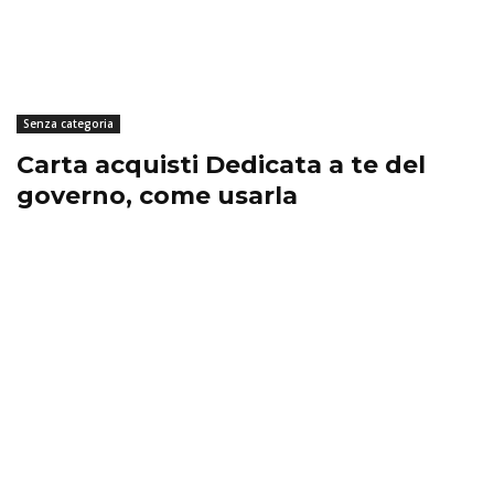
Senza categoria
Carta acquisti Dedicata a te del
governo, come usarla