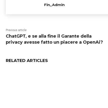
Fin_Admin
Previous article
ChatGPT, e se alla fine il Garante della
privacy avesse fatto un piacere a OpenAi?
RELATED ARTICLES