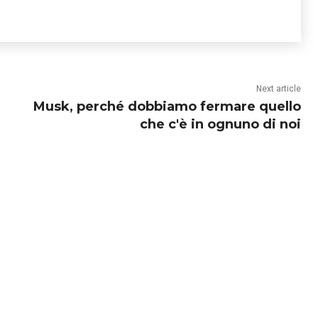
Next article
Musk, perché dobbiamo fermare quello
che c'è in ognuno di noi