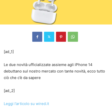
[ad_1]
Le due novità ufficializzate assieme agli iPhone 14
debuttano sul nostro mercato con tante novità, ecco tutto
ciò che c’è da sapere
[ad_2]
Leggi l’articolo su wired.it