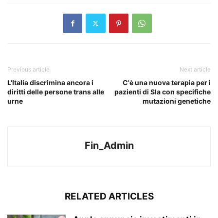
Previous article
Next article
L'Italia discrimina ancora i
C'è una nuova terapia per i
diritti delle persone trans alle
pazienti di Sla con specifiche
urne
mutazioni genetiche
Fin_Admin
RELATED ARTICLES